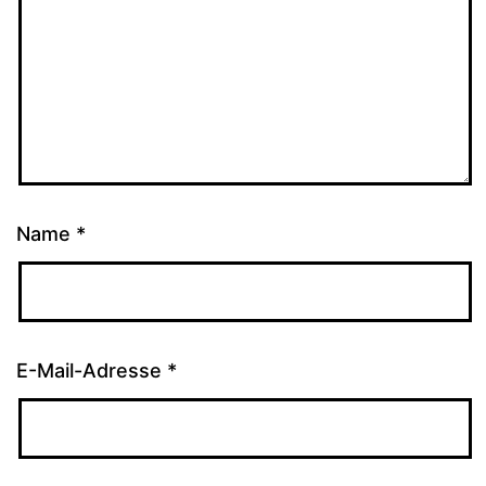
Name
*
E-Mail-Adresse
*