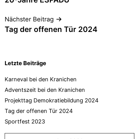
Nächster Beitrag
Tag der offenen Tür 2024
Letzte Beiträge
Karneval bei den Kranichen
Adventszeit bei den Kranichen
Projekttag Demokratiebildung 2024
Tag der offenen Tür 2024
Sportfest 2023