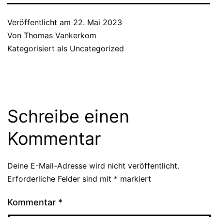
Veröffentlicht am
22. Mai 2023
Von
Thomas Vankerkom
Kategorisiert als
Uncategorized
Schreibe einen
Kommentar
Deine E-Mail-Adresse wird nicht veröffentlicht.
Erforderliche Felder sind mit
*
markiert
Kommentar
*