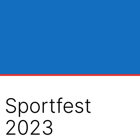
Sportfest
2023