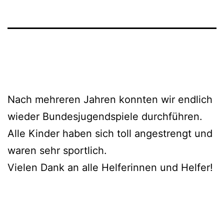
Nach mehreren Jahren konnten wir endlich
wieder Bundesjugendspiele durchführen.
Alle Kinder haben sich toll angestrengt und
waren sehr sportlich.
Vielen Dank an alle Helferinnen und Helfer!