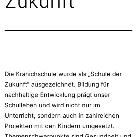
Zukunft
Die Kranichschule wurde als „Schule der
Zukunft“ ausgezeichnet. Bildung für
nachhaltige Entwicklung prägt unser
Schulleben und wird nicht nur im
Unterricht, sondern auch in zahlreichen
Projekten mit den Kindern umgesetzt.
Themenschwerpunkte sind Gesundheit und