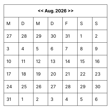
<<
Aug. 2026
>>
M
D
M
D
F
S
S
27
28
29
30
31
1
2
3
4
5
6
7
8
9
10
11
12
13
14
15
16
17
18
19
20
21
22
23
24
25
26
27
28
29
30
31
1
2
3
4
5
6