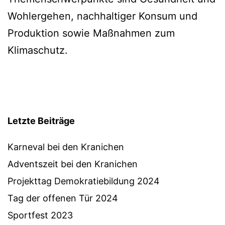
Wohlergehen, nachhaltiger Konsum und
Produktion sowie Maßnahmen zum
Klimaschutz.
Letzte Beiträge
Karneval bei den Kranichen
Adventszeit bei den Kranichen
Projekttag Demokratiebildung 2024
Tag der offenen Tür 2024
Sportfest 2023