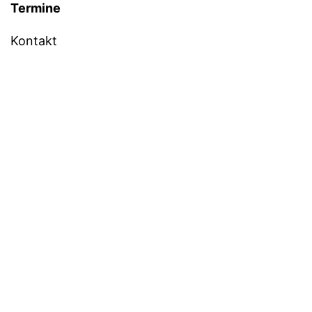
Termine
Kontakt
Impressum
Datenschutz