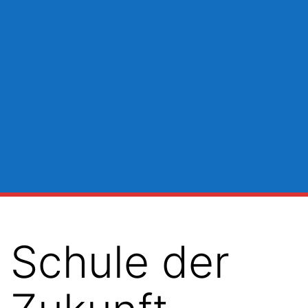
Schule der