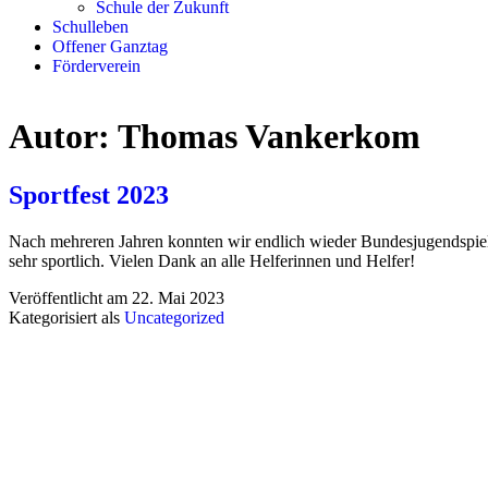
Schule der Zukunft
Schulleben
Offener Ganztag
Förderverein
Autor:
Thomas Vankerkom
Sportfest 2023
Nach mehreren Jahren konnten wir endlich wieder Bundesjugendspiele
sehr sportlich. Vielen Dank an alle Helferinnen und Helfer!
Veröffentlicht am
22. Mai 2023
Kategorisiert als
Uncategorized