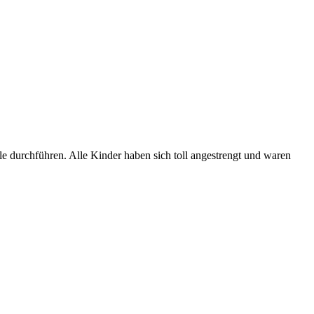
 durchführen. Alle Kinder haben sich toll angestrengt und waren