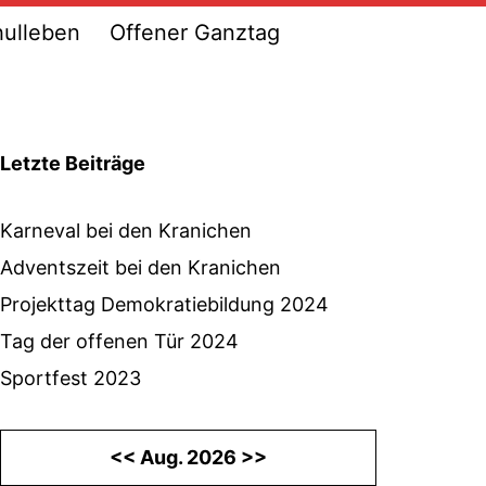
ulleben
Offener Ganztag
Letzte Beiträge
Karneval bei den Kranichen
Adventszeit bei den Kranichen
Projekttag Demokratiebildung 2024
Tag der offenen Tür 2024
Sportfest 2023
<<
Aug. 2026
>>