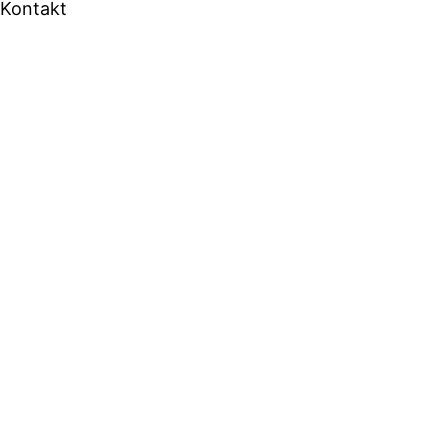
Kontakt